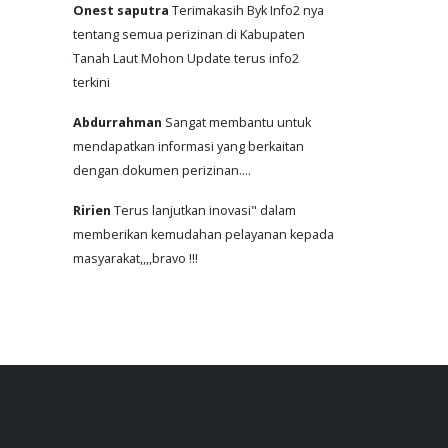
Onest saputra
Terimakasih Byk Info2 nya
tentang semua perizinan di Kabupaten
Tanah Laut Mohon Update terus info2
terkini
Abdurrahman
Sangat membantu untuk
mendapatkan informasi yang berkaitan
dengan dokumen perizinan....
Ririen
Terus lanjutkan inovasi" dalam
memberikan kemudahan pelayanan kepada
masyarakat,,,,bravo !!!