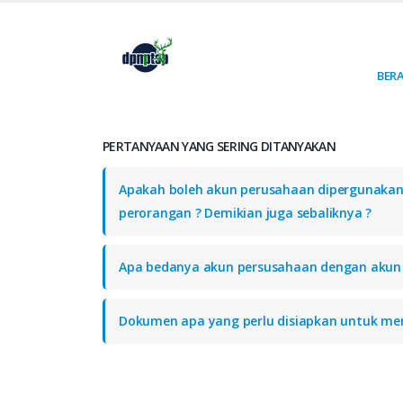
BER
PERTANYAAN YANG SERING DITANYAKAN
Apakah boleh akun perusahaan dipergunakan
perorangan ? Demikian juga sebaliknya ?
Apa bedanya akun persusahaan dengan akun
Dokumen apa yang perlu disiapkan untuk me