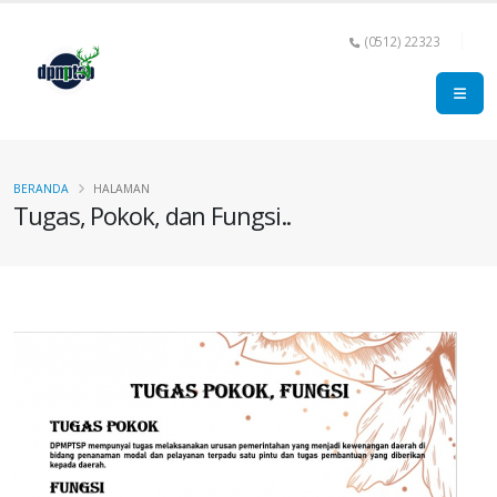
(0512) 22323
BERANDA
HALAMAN
Tugas, Pokok, dan Fungsi..