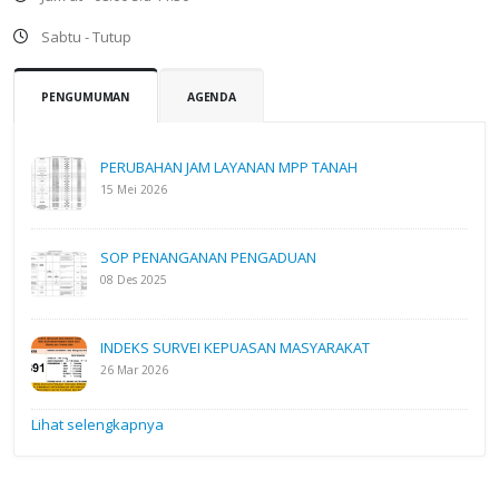
Sabtu - Tutup
PENGUMUMAN
AGENDA
PERUBAHAN JAM LAYANAN MPP TANAH
15 Mei 2026
SOP PENANGANAN PENGADUAN
08 Des 2025
INDEKS SURVEI KEPUASAN MASYARAKAT
26 Mar 2026
Lihat selengkapnya