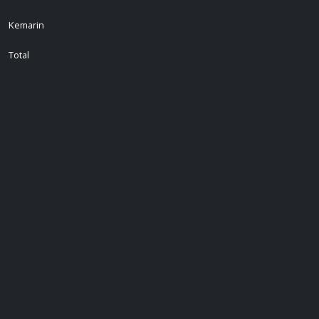
Kemarin
Total