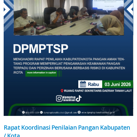
Rapat Koordinasi Penilaian Pangan Kabupaten
/ Kota