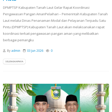
DPMPTSP Kabupaten Tanah Laut Gelar Rapat Koordinasi
Pengawasan Pangan AmanPelaihari – Pemerintah Kabupaten Tanah
Laut melalui Dinas Penanaman Modal dan Pelayanan Terpadu Satu
Pintu (DPMPTSP) Kabupaten Tanah Laut akan melaksanakan rapat
koordinasi terkait pengawasan pangan aman yang melibatkan
berbagai pemangku
By
admin
03 Jun 2026
0
SELENGKAPNYA