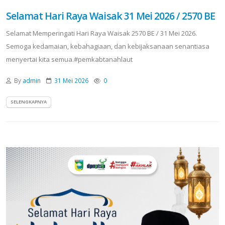
Selamat Hari Raya Waisak 31 Mei 2026 / 2570 BE
Selamat Memperingati Hari Raya Waisak 2570 BE / 31 Mei 2026.
Semoga kedamaian, kebahagiaan, dan kebijaksanaan senantiasa
menyertai kita semua.#pemkabtanahlaut
By
admin
31 Mei 2026
0
SELENGKAPNYA