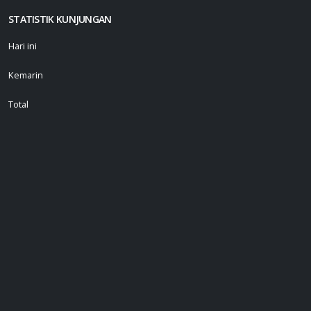
STATISTIK KUNJUNGAN
Hari ini
Kemarin
Total