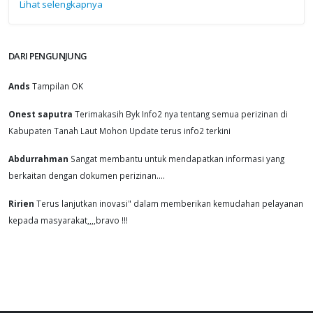
Lihat selengkapnya
DARI PENGUNJUNG
Ands
Tampilan OK
Onest saputra
Terimakasih Byk Info2 nya tentang semua perizinan di
Kabupaten Tanah Laut Mohon Update terus info2 terkini
Abdurrahman
Sangat membantu untuk mendapatkan informasi yang
berkaitan dengan dokumen perizinan....
Ririen
Terus lanjutkan inovasi" dalam memberikan kemudahan pelayanan
kepada masyarakat,,,,bravo !!!