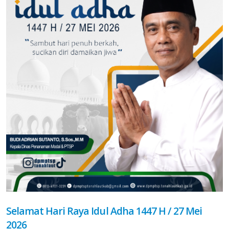
Selamat Hari Raya Idul Adha 1447 H / 27 Mei
2026